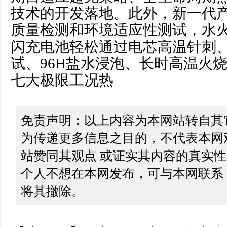
技术的开发落地。此外，新一代
质量检测和环境适应性测试，水
闪充电池轻松通过电芯高温针刺
试、96H盐水浸泡、长时高温火烧
七大极限工况热
免责声明：以上内容为本网站转自其
为传递更多信息之目的，不代表本网
站赞同其观点 或证实其内容的真实
个人不想在本网发布，可与本网联系
将其撤除。