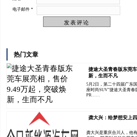
电子邮件
*
热门文章
捷途大圣青春版东莞车
新，生而不凡
5月2日，第二十四届广东
座时尚SUV”捷途大圣青
PR……
龚大兴：给梦想安上
龚大兴是重庆合川人，他