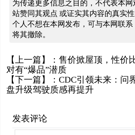
为传递更多信息之目的，不代表本网
站赞同其观点 或证实其内容的真实
个人不想在本网发布，可与本网联系
将其撤除。
【上一篇】：
售价掀屋顶，性价比
对有“爆品”潜质
【下一篇】：
CDC引领未来：问界
盘升级驾驶质感再提升
发表评论