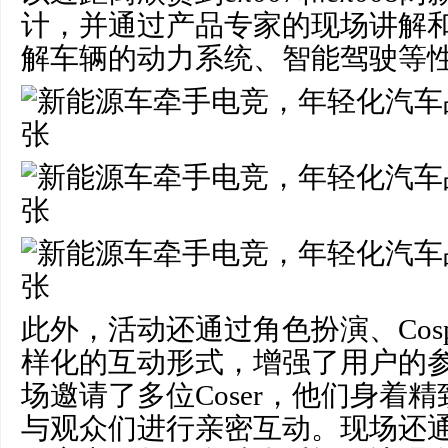
计，并通过产品专家的现场讲解
解车辆的动力系统、智能驾驶等
此外，活动还通过角色扮演、Cosp
样化的互动形式，增强了用户的
场邀请了多位Coser，他们身着
与观众们进行亲密互动。现场还