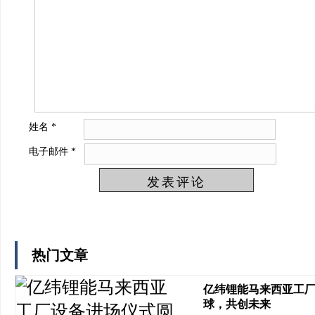
姓名
*
电子邮件
*
热门文章
亿纬锂能马来西亚工
球，共创未来