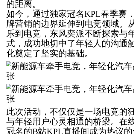
的距离。
如今，通过独家冠名KPL春季赛
牌营销的边界延伸到电竞领域。
乐到电竞，东风奕派不断探索与
式，成功地切中了年轻人的沟通
化奠定了坚实的基础。
此次活动，不仅仅是一场电竞的
与年轻用户心灵相通的桥梁。在
冠名的B站KPL直播间成为热议