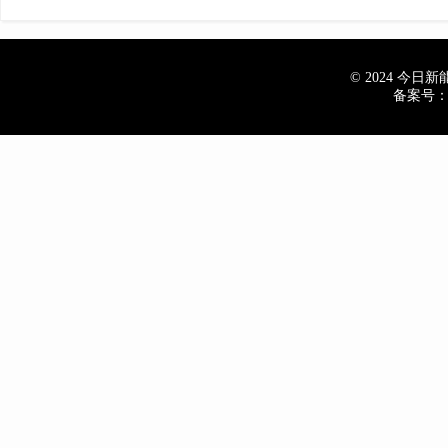
© 2024 今日新能源
备案号