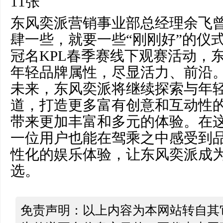
东风奕派营销事业部总经理余飞
肆一些，就要一些“刚刚好”的仪
冠名KPL春季赛线下观赛活动，
年轻品牌属性，尽显活力、前沿
未来，东风奕派将继续探索与年
道，打造更多富有创意和互动性
带来更加丰富和多元的体验。在
一位用户也能在驾乘之中感受到
性化的娱乐体验，让东风奕派成
选。
免责声明：以上内容为本网站转自其