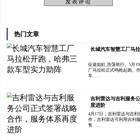
热门文章
长城汽车智慧工厂马
征途如虹,浩荡前行。5月19
厂马拉松正式鸣枪起跑。作
车……
吉利雷达与吉利服务
度进阶
4月17日，吉利雷达与吉
作，吉利雷达可利用吉利
售……