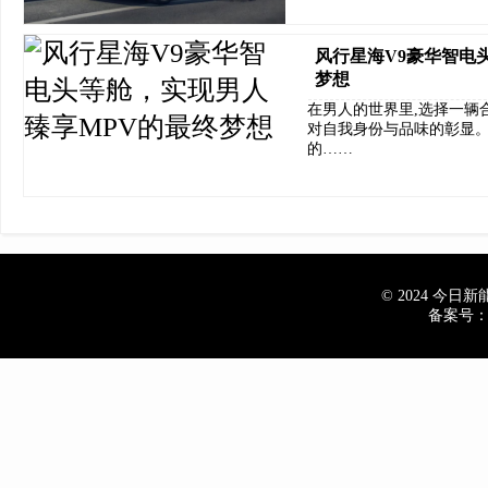
风行星海V9豪华智电
梦想
在男人的世界里,选择一辆
对自我身份与品味的彰显。
的……
© 2024 今日新能源
备案号