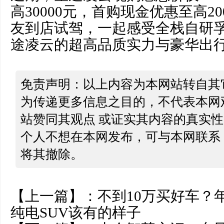
高30000元，首购现金优惠至高2
友到店试驾，一起感受全栈自研孚
途凌云的超高品质实力与豪华出
免责声明：以上内容为本网站转自其
为传递更多信息之目的，不代表本网
站赞同其观点 或证实其内容的真实
个人不想在本网发布，可与本网联系
将其撤除。
【上一篇】：
不到10万买好车？
纯电SUV该有的样子