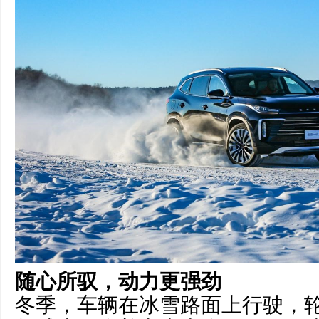
随心所驭，动力更强劲
冬季，车辆在冰雪路面上行驶，