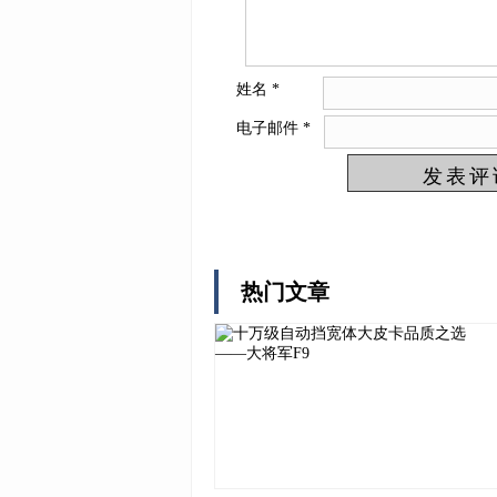
姓名
*
电子邮件
*
热门文章