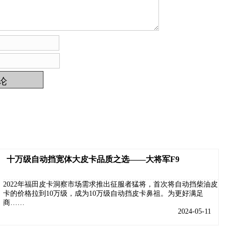
十万级自动挡宽体大皮卡品质之选——大将军F9
2022年福田皮卡洞察市场需求推出征服者猛将，首次将自动挡柴油皮
卡的价格拉到10万级，成为10万级自动挡皮卡鼻祖。为更好满足
商……
2024-05-11