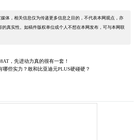
它媒体，相关信息仅为传递更多信息之目的，不代表本网观点，亦
容的真实性。如稿件版权单位或个人不想在本网发布，可与本网联
8AT，先进动力真的很有一套！
有哪些实力？敢和比亚迪元PLUS硬碰硬？