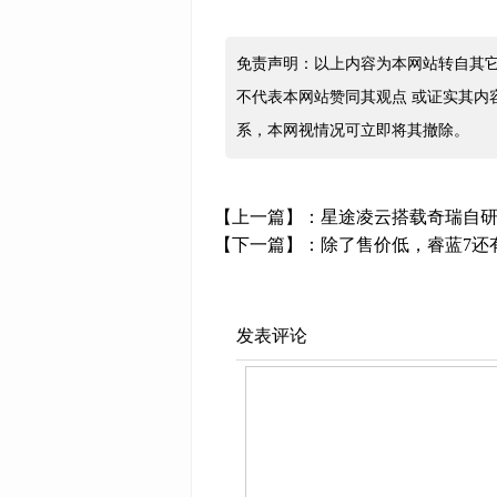
免责声明：以上内容为本网站转自其
不代表本网站赞同其观点 或证实其内
系，本网视情况可立即将其撤除。
【上一篇】：
星途凌云搭载奇瑞自研
【下一篇】：
除了售价低，睿蓝7还
发表评论